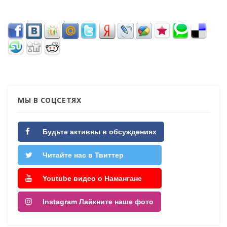
МЫ В СОЦСЕТЯХ
Будьте активны в обсуждениях
Читайте нас в Твиттер
Youtube видео о Намангане
Instagram Лайкните наше фото