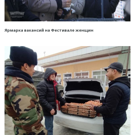
Ярмарка вакансий на Фестивале женщин