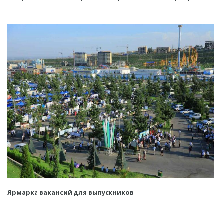
Ярмарка вакансий для выпускников