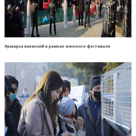
Ярмарка вакансий в рамках женского фестиваля