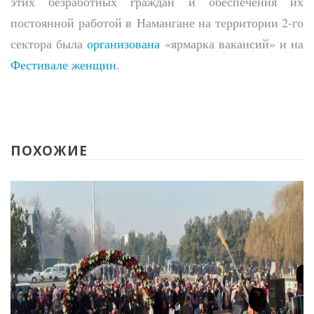
этих безработных граждан и обеспечения их
постоянной работой в Намангане на территории 2-го
сектора была
организована
«ярмарка вакансий» и на
Фестивале женщин
.
ПОХОЖИЕ