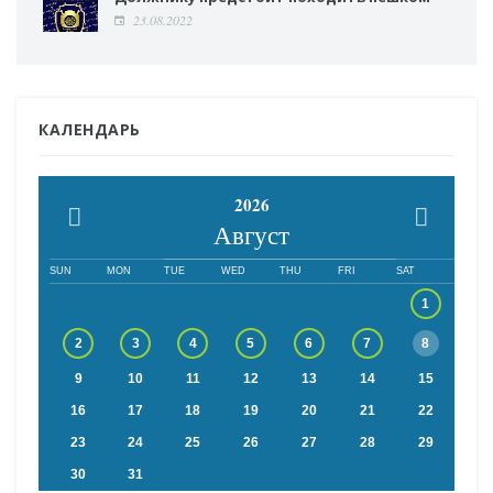
23.08.2022
КАЛЕНДАРЬ
2026
Август
SUN
MON
TUE
WED
THU
FRI
SAT
1
2
3
4
5
6
7
8
9
10
11
12
13
14
15
16
17
18
19
20
21
22
23
24
25
26
27
28
29
30
31