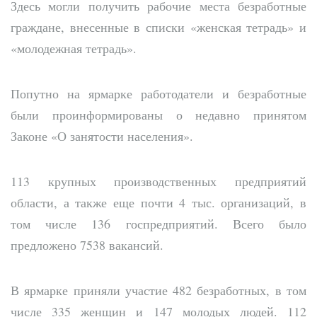
Здесь могли получить рабочие места безработные
граждане, внесенные в списки «женская тетрадь» и
«молодежная тетрадь».
Попутно на ярмарке работодатели и безработные
были проинформированы о недавно принятом
Законе «О занятости населения».
113 крупных производственных предприятий
области, а также еще почти 4 тыс. организаций, в
том числе 136 госпредприятий. Всего было
предложено 7538 вакансий.
В ярмарке приняли участие 482 безработных, в том
числе 335 женщин и 147 молодых людей. 112