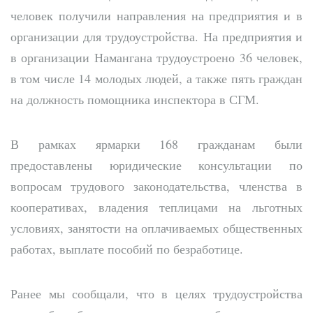
человек получили направления на предприятия и в
организации для трудоустройства. На предприятия и
в организации Намангана трудоустроено 36 человек,
в том числе 14 молодых людей, а также пять граждан
на должность помощника инспектора в СГМ.
В рамках ярмарки 168 гражданам были
предоставлены юридические консультации по
вопросам трудового законодательства, членства в
кооперативах, владения теплицами на льготных
условиях, занятости на оплачиваемых общественных
работах, выплате пособий по безработице.
Ранее мы сообщали, что в целях трудоустройства