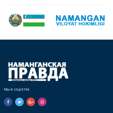
Мы в соцсетях