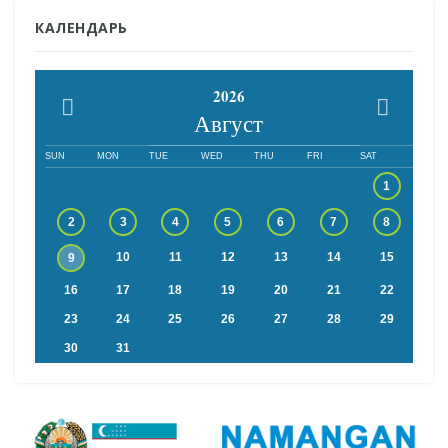
КАЛЕНДАРЬ
2026
Август
SUN
MON
TUE
WED
THU
FRI
SAT
1
2
3
4
5
6
7
8
10
11
12
13
14
15
9
16
17
18
19
20
21
22
23
24
25
26
27
28
29
30
31