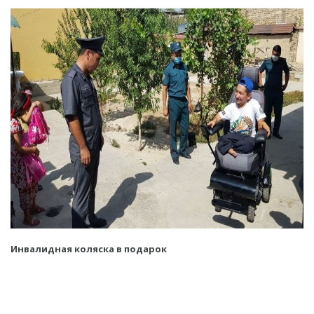
Инвалидная коляска в подарок