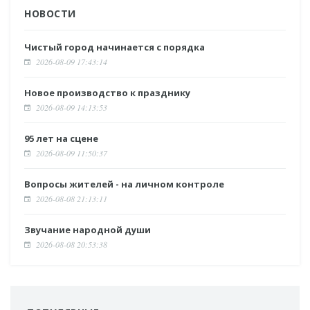
НОВОСТИ
Чистый город начинается с порядка
2026-08-09 17:43:14
Новое производство к празднику
2026-08-09 14:13:53
95 лет на сцене
2026-08-09 11:50:37
Вопросы жителей - на личном контроле
2026-08-08 21:13:11
Звучание народной души
2026-08-08 20:53:38