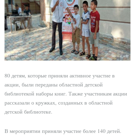
80 детям, которые приняли активное участие в
акции, были переданы областной детской
библиотекой наборы книг. Также участникам акции
рассказали о кружках, созданных в областной
детской библиотеке.
В мероприятии приняли участие более 140 детей.