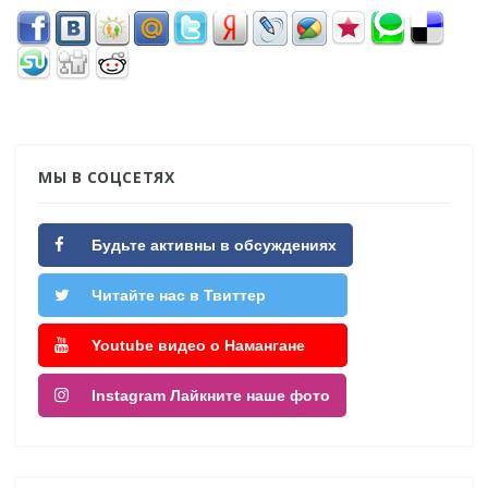
МЫ В СОЦСЕТЯХ
Будьте активны в обсуждениях
Читайте нас в Твиттер
Youtube видео о Намангане
Instagram Лайкните наше фото