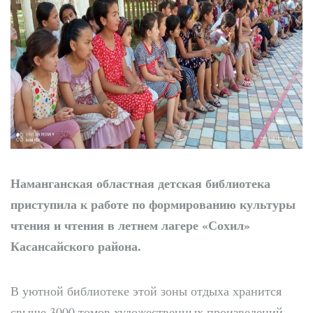
Наманганская областная детская библиотека
приступила к работе по формированию культуры
чтения и чтения в летнем лагере «Сохил»
Касансайского района.
В уютной библиотеке этой зоны отдыха хранится
свыше 3000 томов художественных произведений.