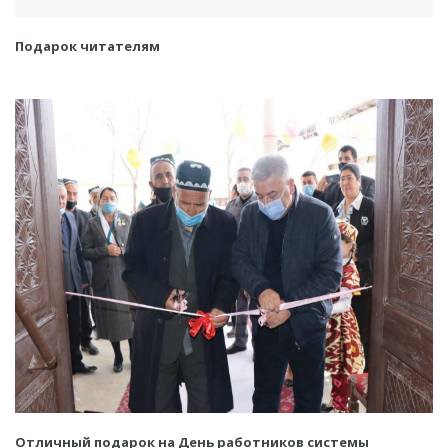
Подарок читателям
Отличный подарок на День работников системы