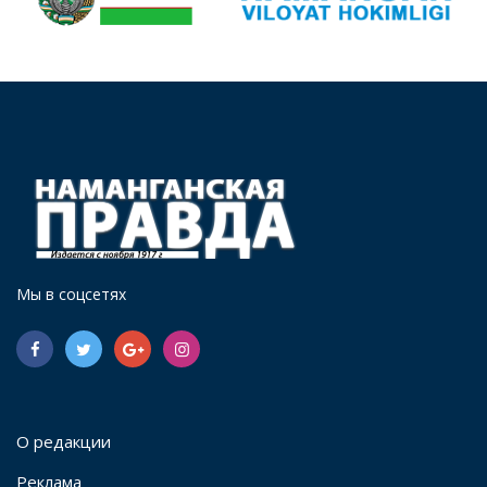
Мы в соцсетях
О редакции
Реклама