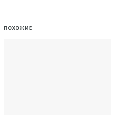
ПОХОЖИЕ