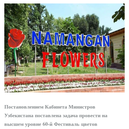
Постановлением Кабинета Министров
Узбекистана поставлена задача провести на
высшем уровне 60-й Фестиваль цветов