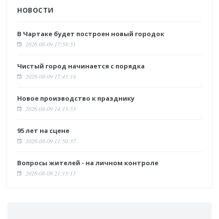
НОВОСТИ
В Чартаке будет построен новый городок
2026-08-09 17:58:51
Чистый город начинается с порядка
2026-08-09 17:43:14
Новое производство к празднику
2026-08-09 14:13:53
95 лет на сцене
2026-08-09 11:50:37
Вопросы жителей - на личном контроле
2026-08-08 21:13:11