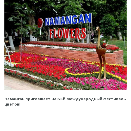
Наманган приглашает на 60-й Международный фестиваль
цветов!