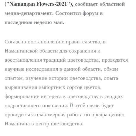
("Namangan Flowers-2021"),
сообщает областной
медиа-департамент. Состоится форум в
последнюю неделю мая.
Согласно постановлению правительства, в
Наманганской области для сохранения и
восстановления традиций цветоводства, проводятся
научные исследования в данной области, обмен
опытом, изучение истории цветоводства, опыта
выращивания импортных сортов цветов,
формирование интереса к цветоводству в сердцах
подрастающего поколения. В этой связи будет
проводиться планомерная работа по превращению
Намангана в центр цветоводства.