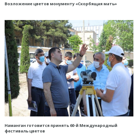
Возложение цветов монументу «Скорбящая мать»
Наманган готовится принять 60-й Международный
фестиваль цветов