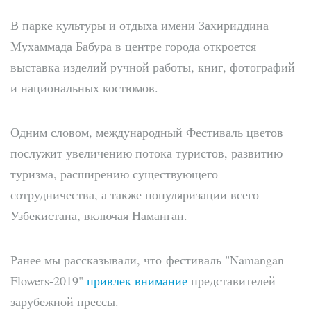
В парке культуры и отдыха имени Захириддина
Мухаммада Бабура в центре города откроется
выставка изделий ручной работы, книг, фотографий
и национальных костюмов.
Одним словом, международный Фестиваль цветов
послужит увеличению потока туристов, развитию
туризма, расширению существующего
сотрудничества, а также популяризации всего
Узбекистана, включая Наманган.
Ранее мы рассказывали, что фестиваль "Namangan
Flowers-2019"
привлек внимание
представителей
зарубежной прессы.