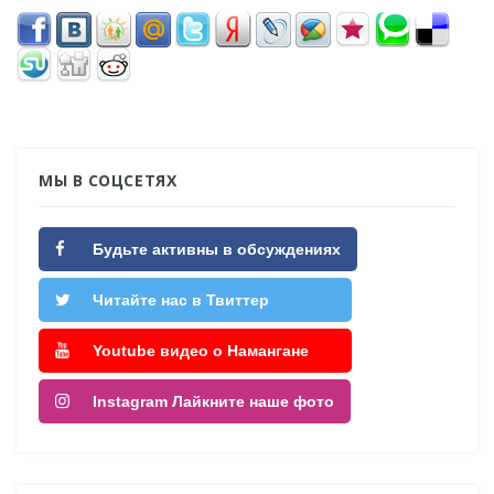
МЫ В СОЦСЕТЯХ
Будьте активны в обсуждениях
Читайте нас в Твиттер
Youtube видео о Намангане
Instagram Лайкните наше фото