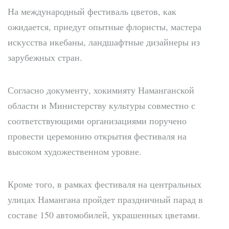
На международный фестиваль цветов, как
ожидается, приедут опытные флористы, мастера
искусства икебаны, ландшафтные дизайнеры из
зарубежных стран.
Согласно документу, хокимияту Наманганской
области и Министерству культуры совместно с
соответствующими организациями поручено
провести церемонию открытия фестиваля на
высоком художественном уровне.
Кроме того, в рамках фестиваля на центральных
улицах Намангана пройдет праздничный парад в
составе 150 автомобилей, украшенных цветами.