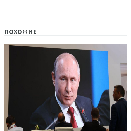
ПОХОЖИЕ