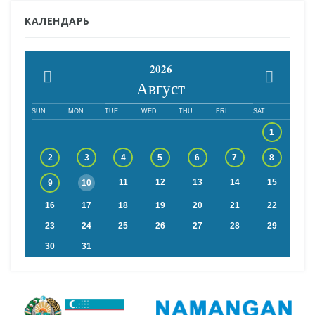
КАЛЕНДАРЬ
2026
Август
SUN
MON
TUE
WED
THU
FRI
SAT
1
2
3
4
5
6
7
8
11
12
13
14
15
9
10
16
17
18
19
20
21
22
23
24
25
26
27
28
29
30
31