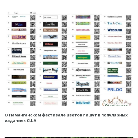
О Наманганском фестивале цветов пишут в популярных
изданиях США