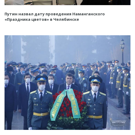
Путин назвал дату проведения Наманганского
«Праздника цветов» в Челябинске