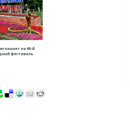
иглашает на 60-й
ный фестиваль