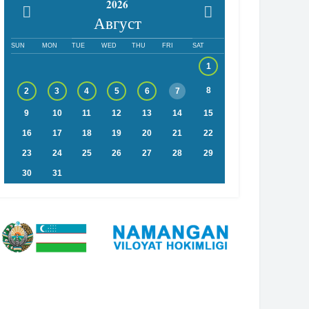
2026
Август
SUN
MON
TUE
WED
THU
FRI
SAT
1
8
2
3
4
5
6
7
9
10
11
12
13
14
15
16
17
18
19
20
21
22
23
24
25
26
27
28
29
30
31