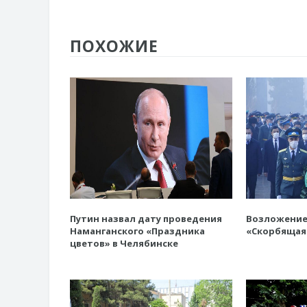
ПОХОЖИЕ
Путин назвал дату проведения
Возложение
Наманганского «Праздника
«Скорбящая
цветов» в Челябинске