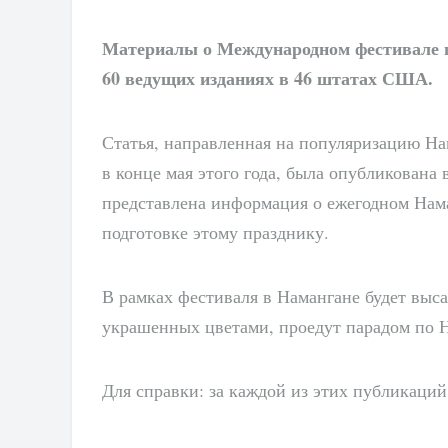
Материалы о Международном фестивале 
60 ведущих изданиях в 46 штатах США.
Статья, направленная на популяризацию На
в конце мая этого года, была опубликован
представлена ​​информация о ежегодном Нам
подготовке этому празднику.
В рамках фестиваля в Намангане будет выс
украшенных цветами, проедут парадом по 
Для справки: за каждой из этих публикаций 