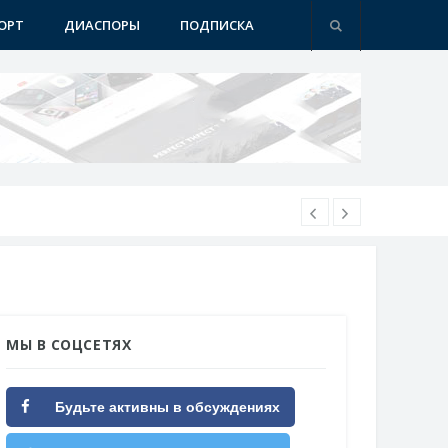
ОРТ
ДИАСПОРЫ
ПОДПИСКА
МЫ В СОЦСЕТЯХ
Будьте активны в обсуждениях