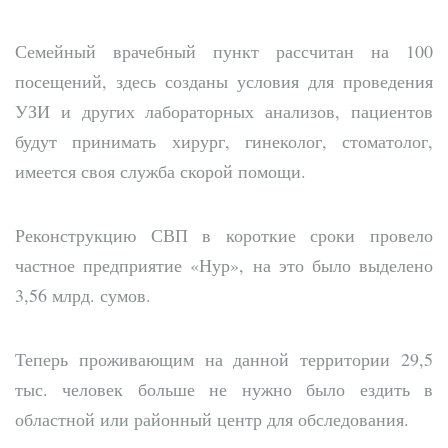
Семейный врачебный пункт рассчитан на 100
посещений, здесь созданы условия для проведения
УЗИ и других лабораторных анализов, пациентов
будут принимать хирург, гинеколог, стоматолог,
имеется своя служба скорой помощи.
Реконструкцию СВП в короткие сроки провело
частное предприятие «Нур», на это было выделено
3,56 млрд. сумов.
Теперь проживающим на данной территории 29,5
тыс. человек больше не нужно было ездить в
областной или районный центр для обследования.