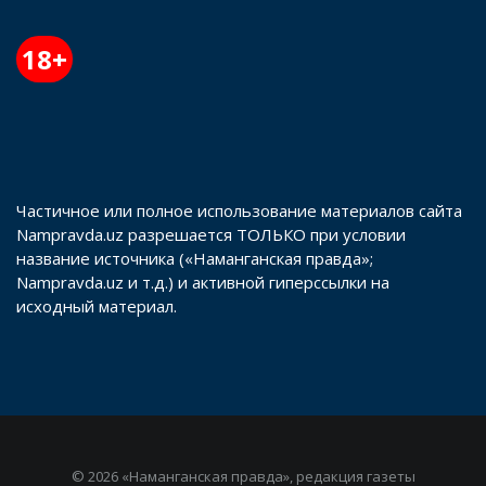
18+
Частичное или полное использование материалов сайта
Nampravda.uz разрешается ТОЛЬКО при условии
название источника («Наманганская правда»;
Nampravda.uz и т.д.) и активной гиперссылки на
исходный материал.
© 2026 «Наманганская правда», редакция газеты