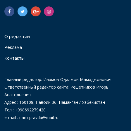
О редакции
Реклама
Контакты
Главный редактор: Инамов Одилжон Мамаджонович
Ответственный редактор сайта: Решетников Игорь
Анатольевич
Адрес : 160108, Навоий 36, Наманган / Узбекистан
Тел : +998692279420
e-mail : nam-pravda@mail.ru