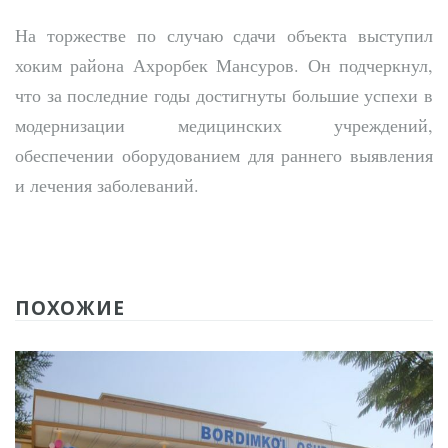
На торжестве по случаю сдачи объекта выступил
хоким района Ахрорбек Мансуров. Он подчеркнул,
что за последние годы достигнуты большие успехи в
модернизации медицинских учреждений,
обеспечении оборудованием для раннего выявления
и лечения заболеваний.
ПОХОЖИЕ