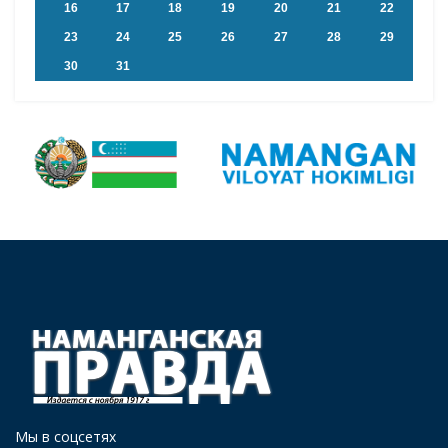
16
17
18
19
20
21
22
23
24
25
26
27
28
29
30
31
Мы в соцсетях