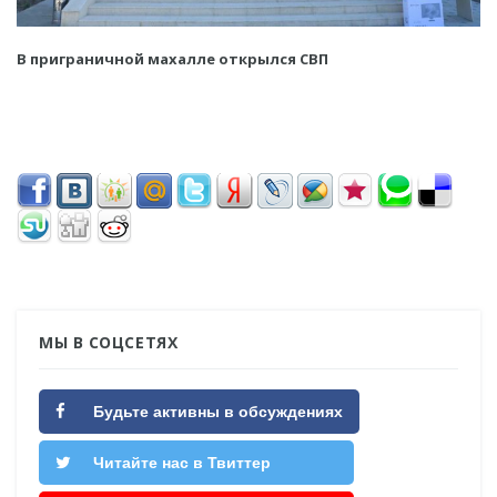
В приграничной махалле открылся СВП
МЫ В СОЦСЕТЯХ
Будьте активны в обсуждениях
Читайте нас в Твиттер