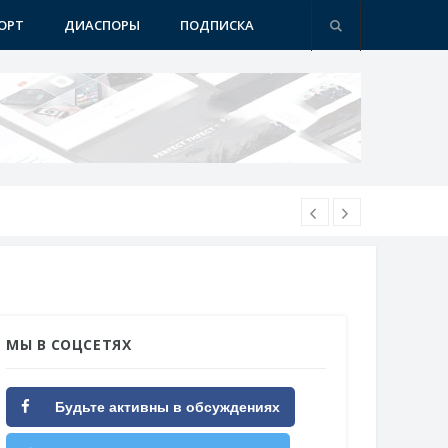
ОРТ
ДИАСПОРЫ
ПОДПИСКА
МЫ В СОЦСЕТЯХ
Будьте активны в обсуждениях