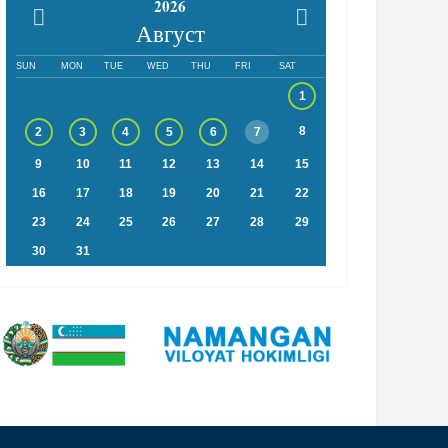
2026
Август
SUN
MON
TUE
WED
THU
FRI
SAT
1
8
2
3
4
5
6
7
9
10
11
12
13
14
15
16
17
18
19
20
21
22
23
24
25
26
27
28
29
30
31