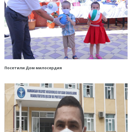
Посетили Дом милосердия