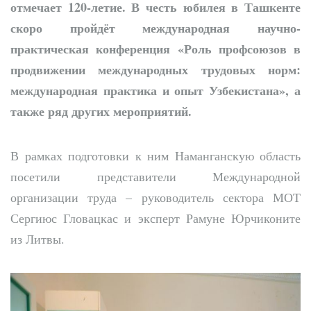
отмечает 120-летие. В честь юбилея в Ташкенте
скоро пройдёт международная научно-
практическая конференция «Роль профсоюзов в
продвижении международных трудовых норм:
международная практика и опыт Узбекистана», а
также ряд других мероприятий.
В рамках подготовки к ним Наманганскую область
посетили представители Международной
организации труда – руководитель сектора МОТ
Сергиюс Гловацкас и эксперт Рамуне Юрчиконите
из Литвы.