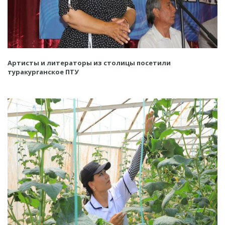
Артисты и литераторы из столицы посетили
туракурганское ПТУ