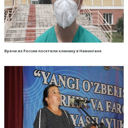
Врачи из России посетили клинику в Намангане