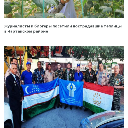
Журналисты и блогеры посетили пострадавшие теплицы
в Чартакском районе