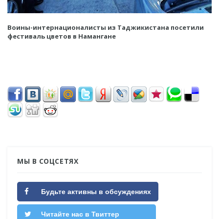
Воины-интернационалисты из Таджикистана посетили
фестиваль цветов в Намангане
МЫ В СОЦСЕТЯХ
Будьте активны в обсуждениях
Читайте нас в Твиттер