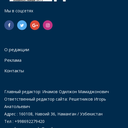
Мы в соцсетях
О редакции
Реклама
Контакты
Главный редактор: Инамов Одилжон Мамаджонович
Ответственный редактор сайта: Решетников Игорь
Анатольевич
Адрес : 160108, Навоий 36, Наманган / Узбекистан
Тел : +998692279420