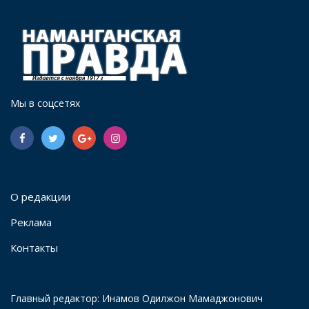
Мы в соцсетях
О редакции
Реклама
Контакты
Главный редактор: Инамов Одилжон Мамаджонович