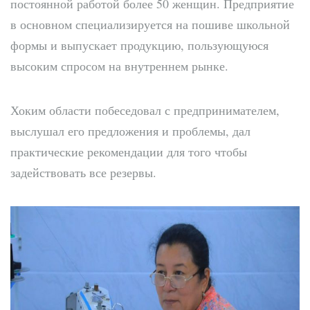
постоянной работой более 50 женщин. Предприятие
в основном специализируется на пошиве школьной
формы и выпускает продукцию, пользующуюся
высоким спросом на внутреннем рынке.
Хоким области побеседовал с предпринимателем,
выслушал его предложения и проблемы, дал
практические рекомендации для того чтобы
задействовать все резервы.