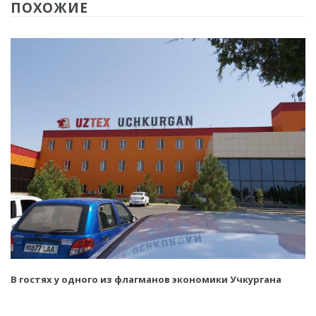
ПОХОЖИЕ
В гостях у одного из флагманов экономики Учкургана