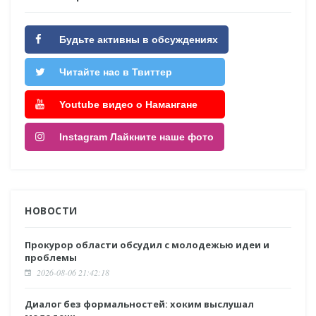
Будьте активны в обсуждениях
Читайте нас в Твиттер
Youtube видео о Намангане
Instagram Лайкните наше фото
НОВОСТИ
Прокурор области обсудил с молодежью идеи и
проблемы
2026-08-06 21:42:18
Диалог без формальностей: хоким выслушал