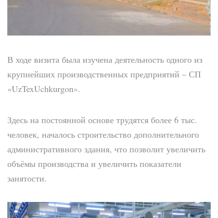
В ходе визита была изучена деятельность одного из
крупнейших производственных предприятий – СП
«UzTexUchkurgon».
Здесь на постоянной основе трудятся более 6 тыс.
человек, началось строительство дополнительного
административного здания, что позволит увеличить
объёмы производства и увеличить показатели
занятости.