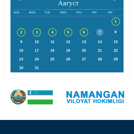
Август
SUN
MON
TUE
WED
THU
FRI
SAT
1
8
2
3
4
5
6
7
9
10
11
12
13
14
15
16
17
18
19
20
21
22
23
24
25
26
27
28
29
30
31