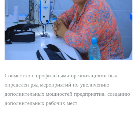
Совместно с профильными организациями был
определен ряд мероприятий по увеличению
дополнительных мощностей предприятия, созданию
дополнительных рабочих мест.