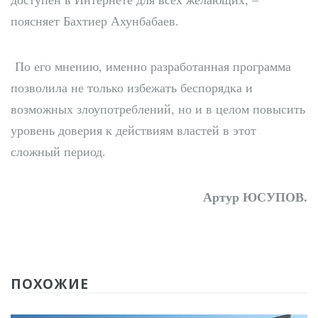
поясняет Бахтиер Ахунбабаев.
По его мнению, именно разработанная программа
позволила не только избежать беспорядка и
возможных злоупотреблений, но и в целом повысить
уровень доверия к действиям властей в этот
сложный период.
Артур
ЮСУПОВ
.
ПОХОЖИЕ