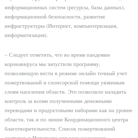
информационных систем (ресурсы, базы данных),
информационной безопасности, развития
инфраструктуры (Интернет, компьютеризация,
информатизация).
– Следует отметить, что во время пандемии
коронавируса мы запустили программу,
позволяющую вести в режиме онлайн точный учет
пожертвований и спонсорской помощи уязвимым
слоям населения области. Это позволило наладить
контроль за всеми полученными денежными
переводами и продуктовыми наборами как на уровне
области, так и по линии Координационного центра
благотворительности. Список пожертвований
доступен в Интернете для всех желающих, –