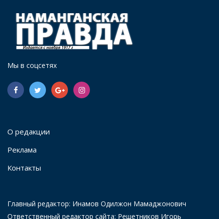
Мы в соцсетях
О редакции
Реклама
Контакты
Главный редактор: Инамов Одилжон Мамаджонович
Ответственный редактор сайта: Решетников Игорь