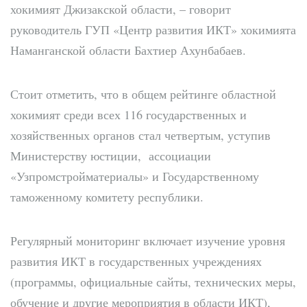
хокимият Джизакской области, – говорит
руководитель ГУП «Центр развития ИКТ» хокимията
Наманганской области Бахтиер Ахунбабаев.
Стоит отметить, что в общем рейтинге областной
хокимият среди всех 116 государственных и
хозяйственных органов стал четвертым, уступив
Министерству юстиции, ассоциации
«Узпромстройматериалы» и Государственному
таможенному комитету республики.
Регулярный мониторинг включает изучение уровня
развития ИКТ в государственных учреждениях
(программы, официальные сайты, технических меры,
обучение и другие мероприятия в области ИКТ),