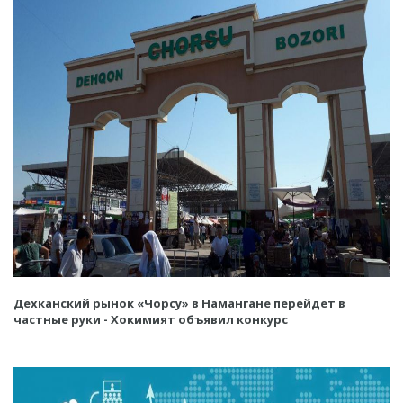
Дехканский рынок «Чорсу» в Намангане перейдет в
частные руки - Хокимият объявил конкурс