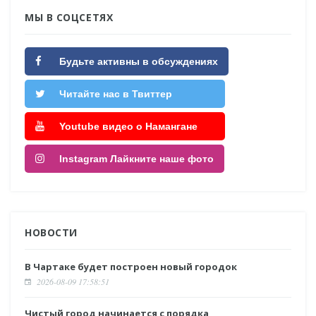
МЫ В СОЦСЕТЯХ
Будьте активны в обсуждениях
Читайте нас в Твиттер
Youtube видео о Намангане
Instagram Лайкните наше фото
НОВОСТИ
В Чартаке будет построен новый городок
2026-08-09 17:58:51
Чистый город начинается с порядка