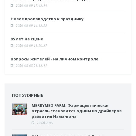
2026-08-09 17:43:14
Новое производство к празднику
2026-08-09 14:13:53
95 лет на сцене
2026-08-09 11:50:37
Вопросы жителей - на личном контроле
2026-08-08 21:13:11
ПОПУЛЯРНЫЕ
MERRYMED FARM: Фармацевтическая
отрасль становится одним из драйверов
развития Намангана
12.06.2019