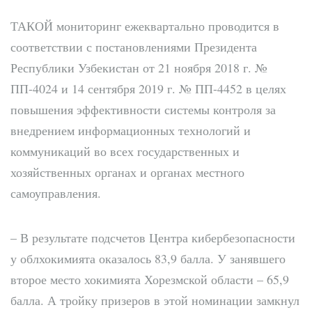
ТАКОЙ
мониторинг ежеквартально проводится в
соответствии с постановлениями Президента
Республики Узбекистан от 21 ноября 2018 г. №
ПП-4024 и 14 сентября 2019 г. № ПП-4452 в целях
повышения эффективности системы контроля за
внедрением информационных технологий и
коммуникаций во всех государственных и
хозяйственных органах и органах местного
самоуправления.
– В результате подсчетов Центра кибербезопасности
у облхокимията оказалось 83,9 балла. У занявшего
второе место хокимията Хорезмской области – 65,9
балла. А тройку призеров в этой номинации замкнул