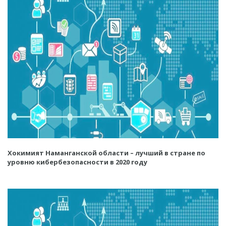
Хокимият Наманганской области – лучший в стране по
уровню кибербезопасности в 2020 году