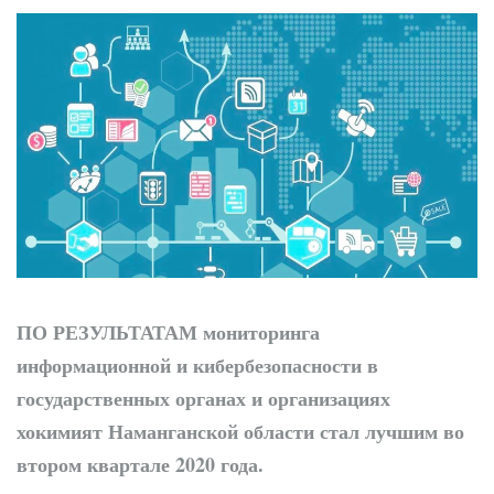
ПО РЕЗУЛЬТАТАМ
мониторинга
информационной и кибербезопасности в
государственных органах и организациях
хокимият Наманганской области стал лучшим во
втором квартале 2020 года.