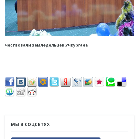
Чествовали земледельцев Учкургана
МЫ В СОЦСЕТЯХ