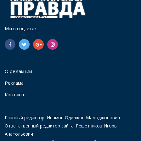
Мы в соцсетях
О редакции
Реклама
Контакты
Главный редактор: Инамов Одилжон Мамаджонович
Ответственный редактор сайта: Решетников Игорь
Анатольевич