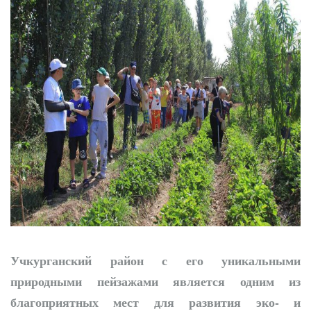
сотрудничество
Учкурганский район с его уникальными
природными пейзажами является одним из
благоприятных мест для развития эко- и