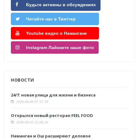
Будьте активны в обсуждениях
Читайте нас в Твиттер
Youtube видео о Намангане
Instagram Лайкните наше фото
НОВОСТИ
24/7: новая улица для жизни и бизнеса
2026-08-06 07:51:58
Открылся новый ресторан FEEL FOOD
2026-08-05 22:06:24
Наманган и Ош расширяют деловое