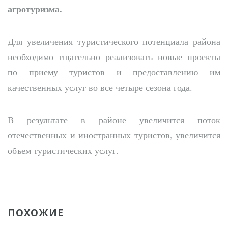
агротуризма.
Для увеличения туристического потенциала района
необходимо тщательно реализовать новые проекты
по приему туристов и предоставлению им
качественных услуг во все четыре сезона года.
В результате в районе увеличится поток
отечественных и иностранных туристов, увеличится
объем туристических услуг.
ПОХОЖИЕ