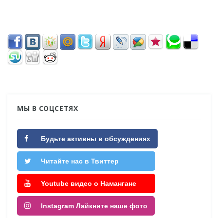
МЫ В СОЦСЕТЯХ
Будьте активны в обсуждениях
Читайте нас в Твиттер
Youtube видео о Намангане
Instagram Лайкните наше фото