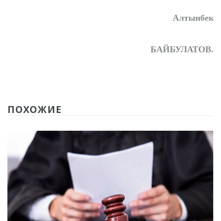
Алтынбек
БАЙБУЛАТОВ.
ПОХОЖИЕ