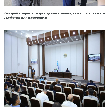
Каждый вопрос всегда под контролем, важно создать все
удобства для населения!