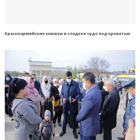
Красноармейские книжки и сладкое чудо под кроватью