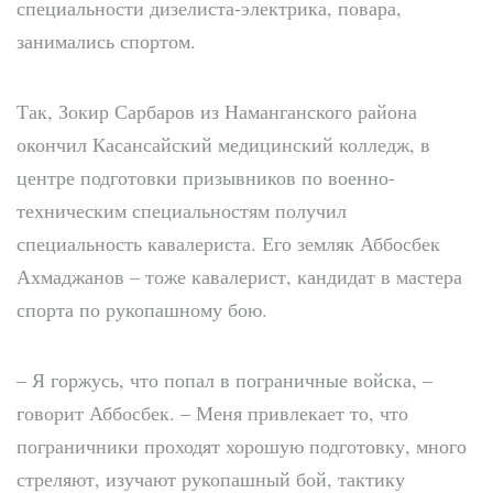
специальности дизелиста-электрика, повара,
занимались спортом.
Так, Зокир Сарбаров из Наманганского района
окончил Касансайский медицинский колледж, в
центре подготовки призывников по военно-
техническим специальностям получил
специальность кавалериста. Его земляк Аббосбек
Ахмаджанов – тоже кавалерист, кандидат в мастера
спорта по рукопашному бою.
– Я горжусь, что попал в пограничные войска, –
говорит Аббосбек. – Меня привлекает то, что
пограничники проходят хорошую подготовку, много
стреляют, изучают рукопашный бой, тактику