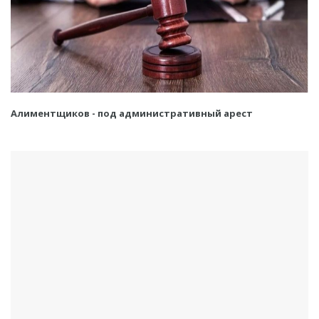
Алиментщиков - под административный арест