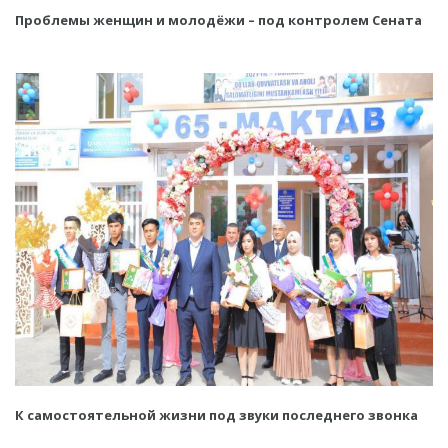
Проблемы женщин и молодёжи – под контролем Сената
К самостоятельной жизни под звуки последнего звонка