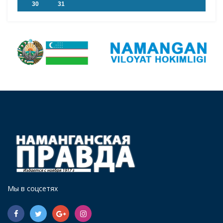
30
31
Мы в соцсетях