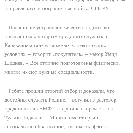
направляются в пограничные войска СГБ РУз.
– Нас вполне устраивает качество подготовки
призывников, которым предстоит служить в
Каракалпакстане в сложных климатических
условиях, – говорит «покупатель» – майор Умид
Шодиев. – Все отлично подготовлены физически,
многие имеют нужные специальности.
– Ребята прошли строгий отбор и доказали, что
достойны служить Родине, – вступил в разговор
представитель ВМФ – старшина второй статьи
Тулкин Таджиев. – Многие имеют средне-
специальное образование, нужные на флоте