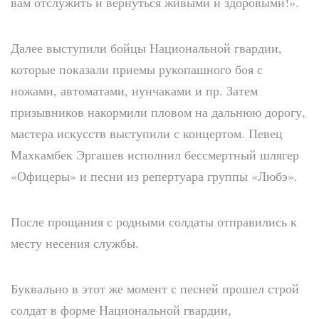
вам отслужить и вернуться живыми и здоровыми!».
Далее выступили бойцы Национальной гвардии,
которые показали приемы рукопашного боя с
ножами, автоматами, нунчаками и пр. Затем
призывников накормили пловом на дальнюю дорогу,
мастера искусств выступили с концертом. Певец
Махкамбек Эргашев исполнил бессмертный шлягер
«Офицеры» и песни из репертуара группы «Любэ».
После прощания с родными солдаты отправились к
месту несения службы.
Буквально в этот же момент с песней прошел строй
солдат в форме Национальной гвардии,