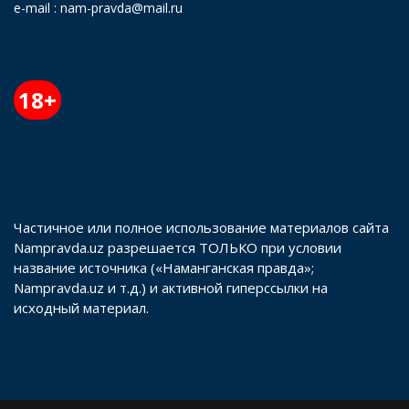
e-mail : nam-pravda@mail.ru
18+
Частичное или полное использование материалов сайта
Nampravda.uz разрешается ТОЛЬКО при условии
название источника («Наманганская правда»;
Nampravda.uz и т.д.) и активной гиперссылки на
исходный материал.