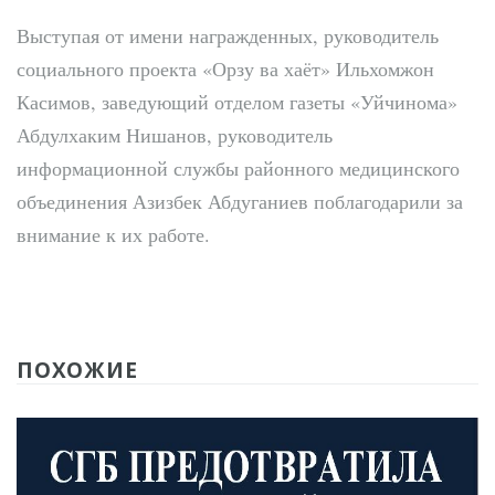
Выступая от имени награжденных, руководитель
социального проекта «Орзу ва хаёт» Ильхомжон
Касимов, заведующий отделом газеты «Уйчинома»
Абдулхаким Нишанов, руководитель
информационной службы районного медицинского
объединения Азизбек Абдуганиев поблагодарили за
внимание к их работе.
ПОХОЖИЕ