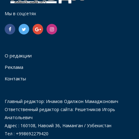
Мы в соцсетях
О редакции
Реклама
Контакты
Главный редактор: Инамов Одилжон Мамаджонович
Ответственный редактор сайта: Решетников Игорь
Анатольевич
Адрес : 160108, Навоий 36, Наманган / Узбекистан
Тел : +998692279420