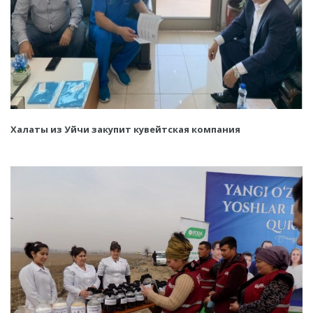
Халаты из Уйчи закупит кувейтская компания