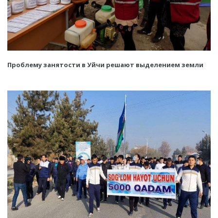
Проблему занятости в Уйчи решают выделением земли