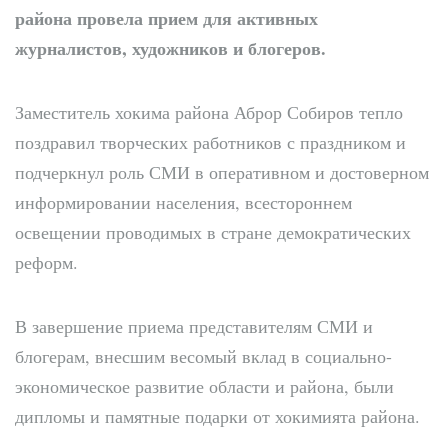
района провела прием для активных
журналистов, художников и блогеров.
Заместитель хокима района Аброр Собиров тепло
поздравил творческих работников с праздником и
подчеркнул роль СМИ в оперативном и достоверном
информировании населения, всестороннем
освещении проводимых в стране демократических
реформ.
В завершение приема представителям СМИ и
блогерам, внесшим весомый вклад в социально-
экономическое развитие области и района, были
дипломы и памятные подарки от хокимията района.