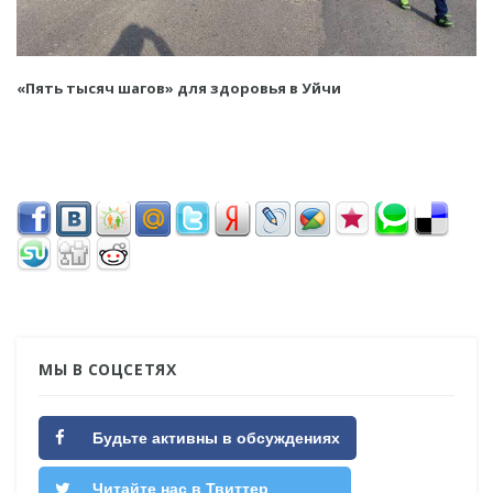
«Пять тысяч шагов» для здоровья в Уйчи
МЫ В СОЦСЕТЯХ
Будьте активны в обсуждениях
Читайте нас в Твиттер