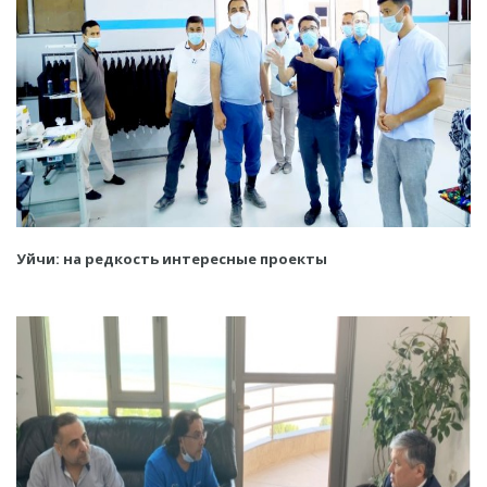
Уйчи: на редкость интересные проекты