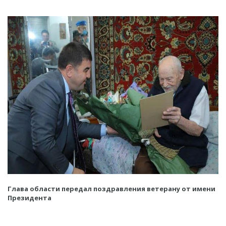
Глава области передал поздравления ветерану от имени
Президента