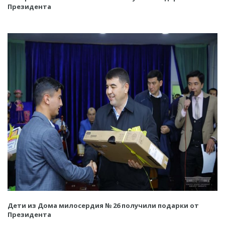
Президента
Дети из Дома милосердия № 26 получили подарки от
Президента