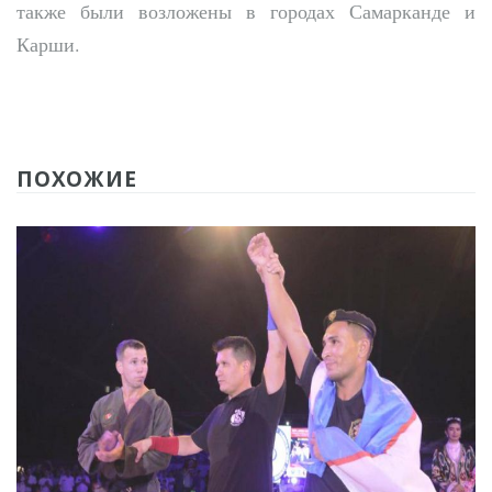
также были возложены в городах Самарканде и
Карши.
ПОХОЖИЕ