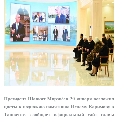
городок
Президент Шавкат Мирзиёев 30 января возложил
цветы к подножию памятника Исламу Каримову в
Ташкенте, сообщает официальный сайт главы