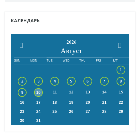
КАЛЕНДАРЬ
2026
Август
SUN
MON
TUE
WED
THU
FRI
SAT
1
2
3
4
5
6
7
8
11
12
13
14
15
9
10
16
17
18
19
20
21
22
23
24
25
26
27
28
29
30
31