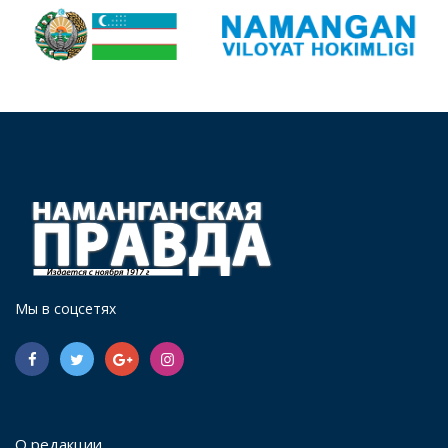
Мы в соцсетях
О редакции