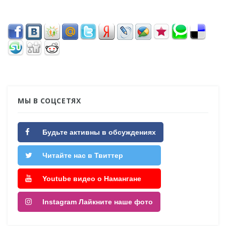
МЫ В СОЦСЕТЯХ
Будьте активны в обсуждениях
Читайте нас в Твиттер
Youtube видео о Намангане
Instagram Лайкните наше фото