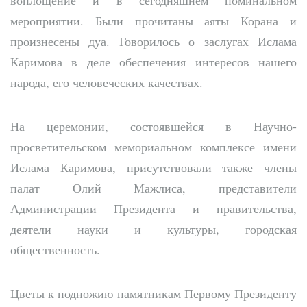
мероприятии. Были прочитаны аяты Корана и
произнесены дуа. Говорилось о заслугах Ислама
Каримова в деле обеспечения интересов нашего
народа, его человеческих качествах.
На церемонии, состоявшейся в Научно-
просветительском мемориальном комплексе имени
Ислама Каримова, присутствовали также члены
палат Олий Мажлиса, представители
Администрации Президента и правительства,
деятели науки и культуры, городская
общественность.
Цветы к подножию памятникам Первому Президенту