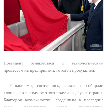
Президент ознакомился с технологическим
процессом на предприятии, готовой продукцией.
– Раньше мы, согнувшись, сажали и собирали
хлопок, но выгоду от этого получали другие страны.
Благодаря возможностям, созданным в последние
годы, появляются новые предприятия,