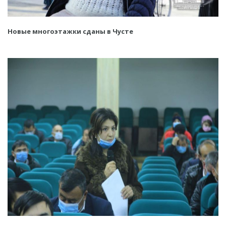
Новые многоэтажки сданы в Чусте