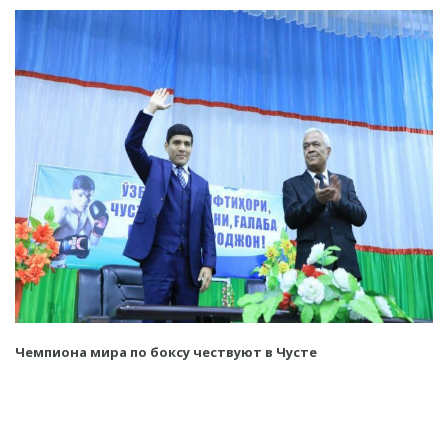
Чемпиона мира по боксу чествуют в Чусте