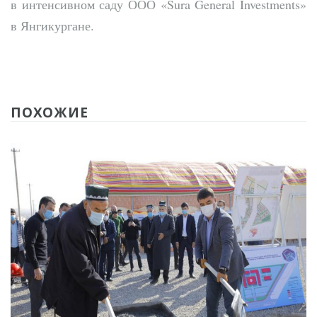
в интенсивном саду ООО «Sura General Investments»
в Янгикургане.
ПОХОЖИЕ