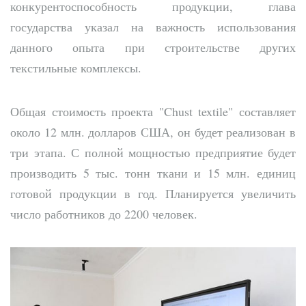
конкурентоспособность продукции, глава
государства указал на важность использования
данного опыта при строительстве других
текстильные комплексы.
Общая стоимость проекта "Chust textile" составляет
около 12 млн. долларов США, он будет реализован в
три этапа. С полной мощностью предприятие будет
производить 5 тыс. тонн ткани и 15 млн. единиц
готовой продукции в год. Планируется увеличить
число работников до 2200 человек.