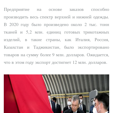
Предприятие на основе заказов способно
производить весь спектр верхней и нижней одежды.
В 2020 году было произведено около 2 тыс. тонн
тканей и 5,2 млн. единиц готовых трикотажных
изделий, в такие страны, как Италия, Россия,
Казахстан и Таджикистан, было экспортировано
товаров на сумму более 9 млн. долларов. Ожидается,
что в этом году экспорт достигнет 12 млн. долларов.