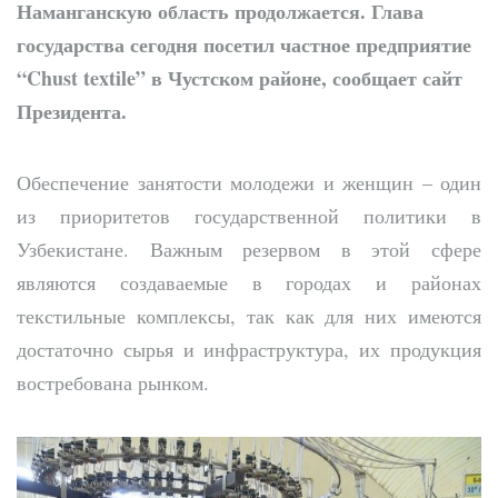
Наманганскую область продолжается. Глава
государства сегодня посетил частное предприятие
“Chust textile” в Чустском районе, сообщает сайт
Президента.
Обеспечение занятости молодежи и женщин – один
из приоритетов государственной политики в
Узбекистане. Важным резервом в этой сфере
являются создаваемые в городах и районах
текстильные комплексы, так как для них имеются
достаточно сырья и инфраструктура, их продукция
востребована рынком.