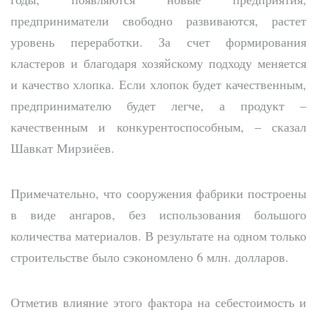
предприниматели свободно развиваются, растет
уровень переработки. За счет формирования
кластеров и благодаря хозяйскому подходу меняется
и качество хлопка. Если хлопок будет качественным,
предпринимателю будет легче, а продукт –
качественным и конкурентоспособным, – сказал
Шавкат Мирзиёев.
Примечательно, что сооружения фабрики построены
в виде ангаров, без использования большого
количества материалов. В результате на одном только
строительстве было сэкономлено 6 млн. долларов.
Отметив влияние этого фактора на себестоимость и