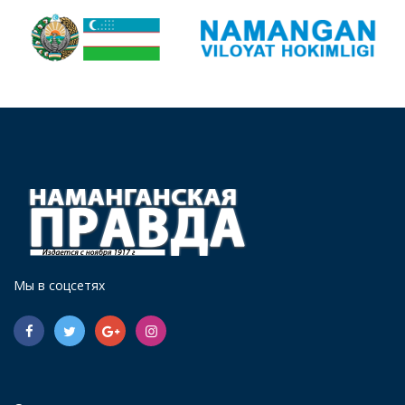
Мы в соцсетях