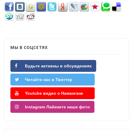
МЫ В СОЦСЕТЯХ
Будьте активны в обсуждениях
Читайте нас в Твиттер
Youtube видео о Намангане
Instagram Лайкните наше фото