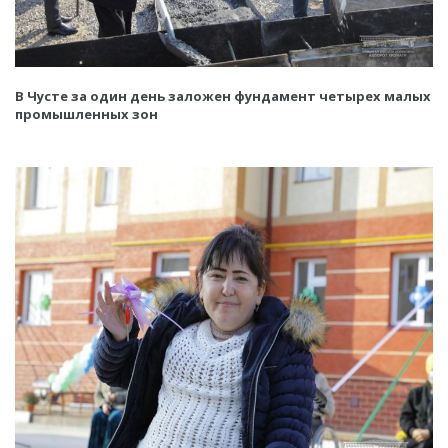
В Чусте за один день заложен фундамент четырех малых
промышленных зон