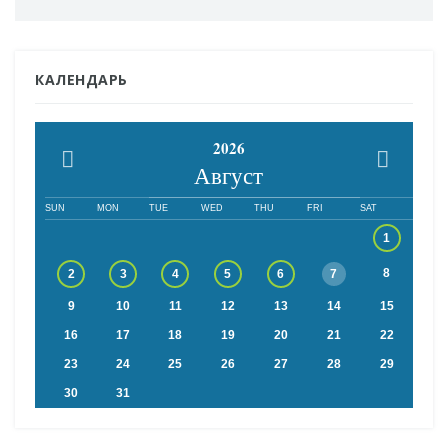
КАЛЕНДАРЬ
2026
Август
SUN
MON
TUE
WED
THU
FRI
SAT
1
8
2
3
4
5
6
7
9
10
11
12
13
14
15
16
17
18
19
20
21
22
23
24
25
26
27
28
29
30
31