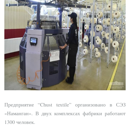
Предприятие “Chust textile” организовано в СЭЗ
«Наманган». В двух комплексах фабрики работают
1300 человек.