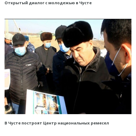
Открытый диалог с молодежью в Чусте
В Чусте построят Центр национальных ремесел