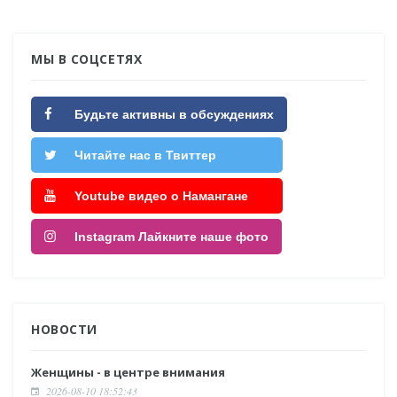
МЫ В СОЦСЕТЯХ
Будьте активны в обсуждениях
Читайте нас в Твиттер
Youtube видео о Намангане
Instagram Лайкните наше фото
НОВОСТИ
Женщины - в центре внимания
2026-08-10 18:52:43