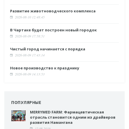
Развитие животноводческого комплекса
2026-08-10 12:48:45
В Чартаке будет построен новый городок
2026-08-09 17:58:51
Чистый город начинается с порядка
2026-08-09 17:43:14
Новое производство к празднику
2026-08-09 14:13:53
ПОПУЛЯРНЫЕ
MERRYMED FARM: Фармацевтическая
отрасль становится одним из драйверов
развития Намангана
12.06.2019