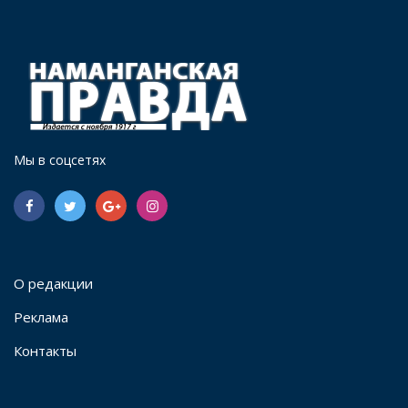
Мы в соцсетях
О редакции
Реклама
Контакты