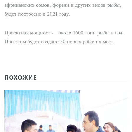
африканских сомов, форели и других видов рыбы,
будет построено в 2021 году.
Проектная мощность – около 1600 тонн рыбы в год.
При этом будет создано 50 новых рабочих мест.
ПОХОЖИЕ