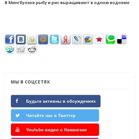
В Мингбулаке рыбу и рис выращивают в одном водоеме
МЫ В СОЦСЕТЯХ
Будьте активны в обсуждениях
Читайте нас в Твиттер
Youtube видео о Намангане