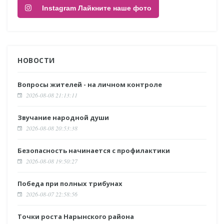
Instagram Лайкните наше фото
НОВОСТИ
Вопросы жителей - на личном контроле
2026-08-08 21:13:11
Звучание народной души
2026-08-08 20:53:38
Безопасность начинается с профилактики
2026-08-08 19:50:27
Победа при полных трибунах
2026-08-07 22:58:56
Точки роста Нарынского района