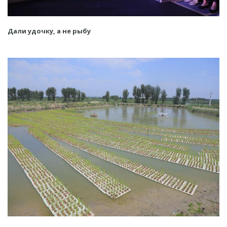
Дали удочку, а не рыбу