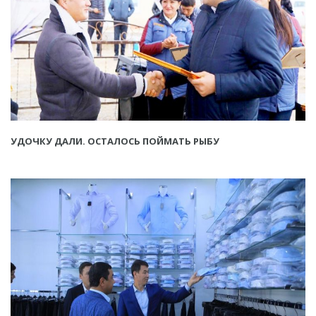
УДОЧКУ ДАЛИ. ОСТАЛОСЬ ПОЙМАТЬ РЫБУ