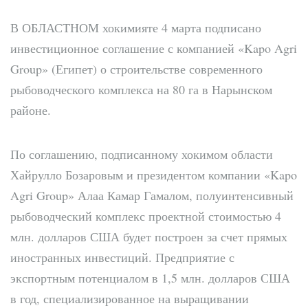
В ОБЛАСТНОМ
хокимияте 4 марта подписано
инвестиционное соглашение с компанией «Kapo Agri
Group» (Египет) о строительстве современного
рыбоводческого комплекса на 80 га в Нарынском
районе.
По соглашению, подписанному хокимом области
Хайрулло Бозаровым и президентом компании «Kapo
Agri Group» Алаа Камар Гамалом, полуинтенсивный
рыбоводческий комплекс проектной стоимостью 4
млн. долларов США будет построен за счет прямых
иностранных инвестиций. Предприятие с
экспортным потенциалом в 1,5 млн. долларов США
в год, специализированное на выращивании