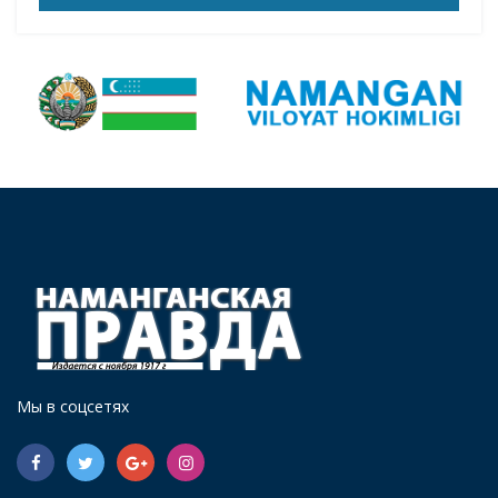
Мы в соцсетях