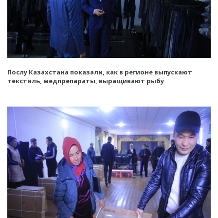
Послу Казахстана показали, как в регионе выпускают
текстиль, медпрепараты, выращивают рыбу