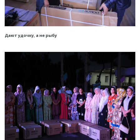
Дают удочку, а не рыбу