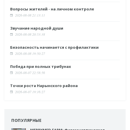
Вопросы жителей - на личном контроле
2026-08-08 21:13:11
Звучание народной души
2026-08-08 20:53:38
Безопасность начинается с профилактики
2026-08-08 19:50:27
Победа при полных трибунах
2026-08-07 22:58:56
Точки роста Нарынского района
2026-08-07 19:16:27
ПОПУЛЯРНЫЕ