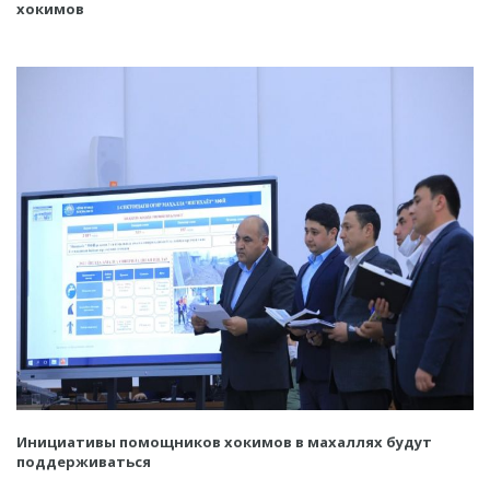
хокимов
Инициативы помощников хокимов в махаллях будут
поддерживаться