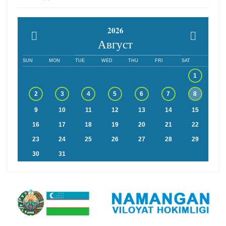
2026
Август
SUN
MON
TUE
WED
THU
FRI
SAT
1
2
3
4
5
6
7
8
9
10
11
12
13
14
15
16
17
18
19
20
21
22
23
24
25
26
27
28
29
30
31