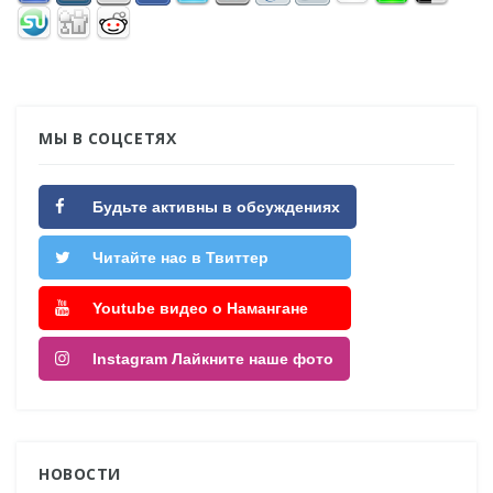
МЫ В СОЦСЕТЯХ
Будьте активны в обсуждениях
Читайте нас в Твиттер
Youtube видео о Намангане
Instagram Лайкните наше фото
НОВОСТИ