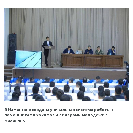
В Намангане создана уникальная система работы с
помощниками хокимов и лидерами молодежи в
махаллях