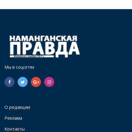
Мы в соцсетях
О редакции
Реклама
Контакты