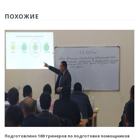
ПОХОЖИЕ
Подготовлено 169 тренеров по подготовке помощников