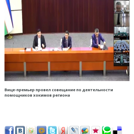
Вице-премьер провел совещание по деятельности
помощников хокимов региона