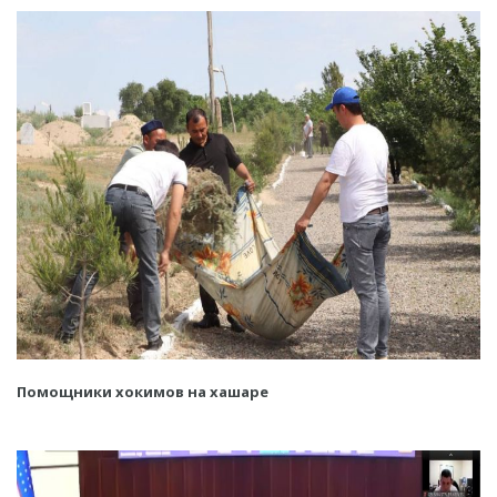
Помощники хокимов на хашаре