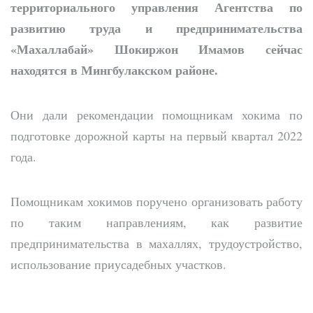
территориального управления Агентства по
развитию труда и предпринимательства
«Махаллабай» Шокиржон Имамов сейчас
находятся в Мингбулакском районе.
Они дали рекомендации помощникам хокима по
подготовке дорожной карты на первый квартал 2022
года.
Помощникам хокимов поручено организовать работу
по таким направлениям, как развитие
предпринимательства в махаллях, трудоустройство,
использование приусадебных участков.