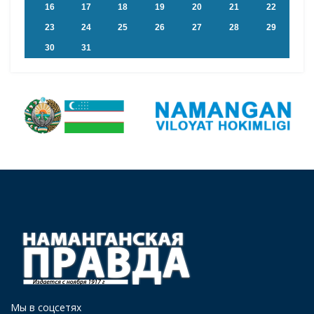
16
17
18
19
20
21
22
23
24
25
26
27
28
29
30
31
Мы в соцсетях