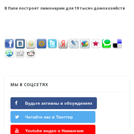
В Папе построят лимонарии для 19 тысяч домохозяйств
МЫ В СОЦСЕТЯХ
Будьте активны в обсуждениях
Читайте нас в Твиттер
Youtube видео о Намангане