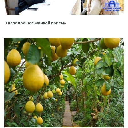
В Папе прошел «живой прием»