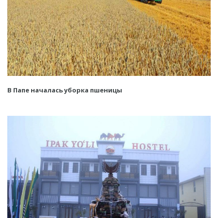
В Папе началась уборка пшеницы