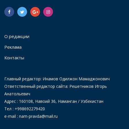
О редакции
Реклама
Контакты
Главный редактор: Инамов Одилжон Мамаджонович
Ответственный редактор сайта: Решетников Игорь
Анатольевич
Адрес : 160108, Навоий 36, Наманган / Узбекистан
Тел : +998692279420
e-mail : nam-pravda@mail.ru