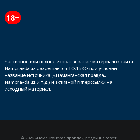
18+
Частичное или полное использование материалов сайта
Nampravda.uz разрешается ТОЛЬКО при условии
название источника («Наманганская правда»;
Nampravda.uz и т.д.) и активной гиперссылки на
исходный материал.
© 2026 «Наманганская правда», редакция газеты