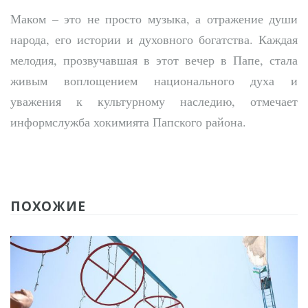
Маком – это не просто музыка, а отражение души
народа, его истории и духовного богатства. Каждая
мелодия, прозвучавшая в этот вечер в Папе, стала
живым воплощением национального духа и
уважения к культурному наследию, отмечает
информслужба хокимията Папского района.
ПОХОЖИЕ