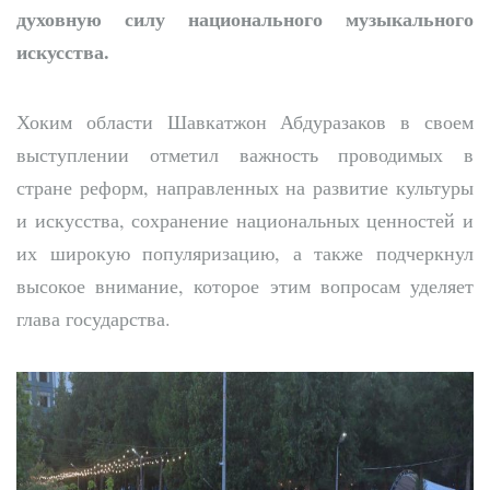
духовную силу национального музыкального
искусства.
Хоким области Шавкатжон Абдуразаков в своем
выступлении отметил важность проводимых в
стране реформ, направленных на развитие культуры
и искусства, сохранение национальных ценностей и
их широкую популяризацию, а также подчеркнул
высокое внимание, которое этим вопросам уделяет
глава государства.