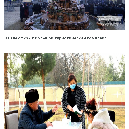
В Папе открыт большой туристический комплекс