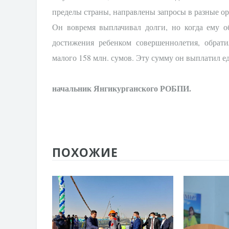
пределы страны, направлены запросы в разные о
Он вовремя выплачивал долги, но когда ему 
достижения ребенком совершеннолетия, обрати
малого 158 млн. сумов. Эту сумму он выплатил 
начальник Янгикурганского РОБПИ.
ПОХОЖИЕ