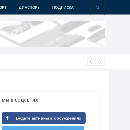
ОРТ
ДИАСПОРЫ
ПОДПИСКА
МЫ В СОЦСЕТЯХ
Будьте активны в обсуждениях