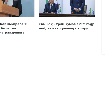
Папа выиграла 30
Свыше 2,5 трлн. сумов в 2021 году
и билет на
пойдет на социальную сферу
награждения в