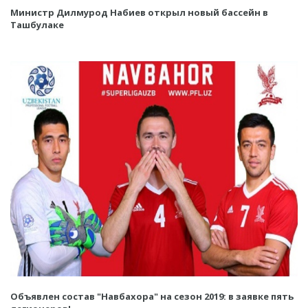
Министр Дилмурод Набиев открыл новый бассейн в
Ташбулаке
Объявлен состав "Навбахора" на сезон 2019: в заявке пять