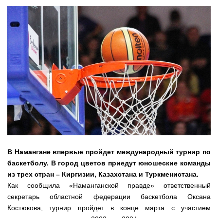
души
В Намангане впервые пройдет международный турнир по
баскетболу. В город цветов приедут юношеские команды
из трех стран – Киргизии, Казахстана и Туркменистана.
Как сообщила «Наманганской правде» ответственный
секретарь областной федерации баскетбола Оксана
Костюкова, турнир пройдет в конце марта с участием