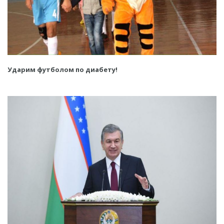
Ударим футболом по диабету!