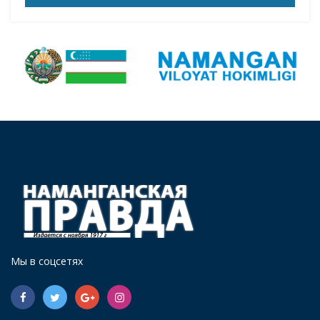
Мы в соцсетях