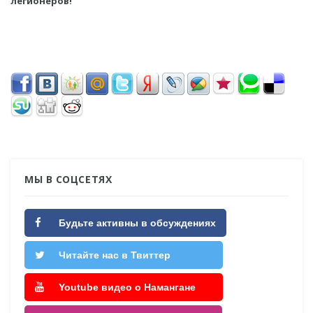
легионеров!
МЫ В СОЦСЕТЯХ
Будьте активны в обсуждениях
Читайте нас в Твиттер
Youtube видео о Намангане