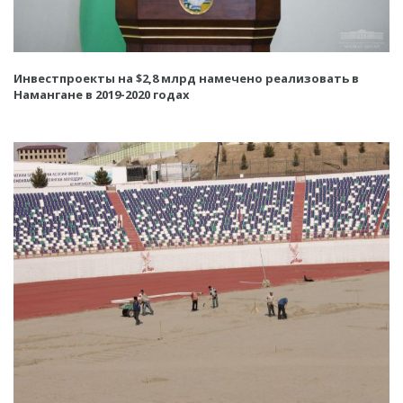
Инвестпроекты на $2,8 млрд намечено реализовать в
Намангане в 2019-2020 годах